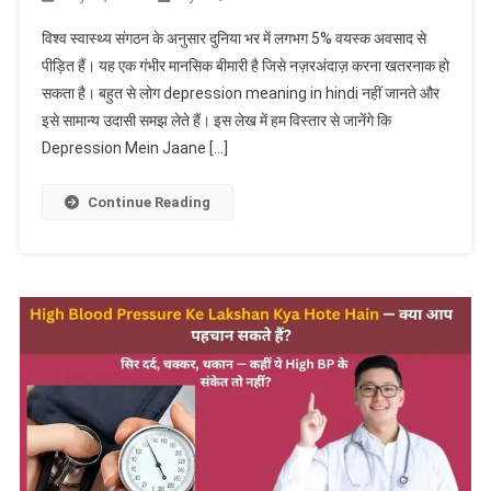
Depression
विश्व स्वास्थ्य संगठन के अनुसार दुनिया भर में लगभग 5% वयस्क अवसाद से
Mein
पीड़ित हैं। यह एक गंभीर मानसिक बीमारी है जिसे नज़रअंदाज़ करना खतरनाक हो
Jaane
सकता है। बहुत से लोग depression meaning in hindi नहीं जानते और
Ke
इसे सामान्य उदासी समझ लेते हैं। इस लेख में हम विस्तार से जानेंगे कि
Kya
Lakshan
Depression Mein Jaane […]
Hote
Hain
Continue Reading
—
पूरी
जानकारी