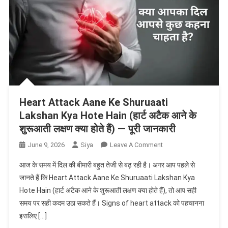
Heart Attack Aane Ke Shuruaati
Lakshan Kya Hote Hain (हार्ट अटैक आने के
शुरूआती लक्षण क्या होते हैं) — पूरी जानकारी
On
June 9, 2026
Siya
Leave A Comment
Heart
आज के समय में दिल की बीमारी बहुत तेजी से बढ़ रही है। अगर आप पहले से
Attack
जानते हैं कि Heart Attack Aane Ke Shuruaati Lakshan Kya
Aane
Hote Hain (हार्ट अटैक आने के शुरूआती लक्षण क्या होते हैं), तो आप सही
Ke
समय पर सही कदम उठा सकते हैं। Signs of heart attack को पहचानना
Shuruaati
Lakshan
इसलिए […]
Kya