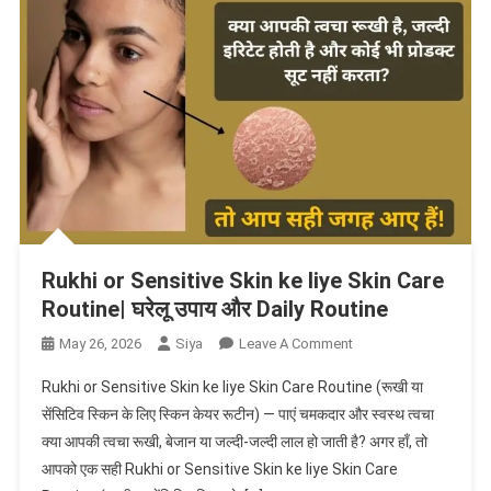
जानकारी
Rukhi or Sensitive Skin ke liye Skin Care
Routine| घरेलू उपाय और Daily Routine
On
May 26, 2026
Siya
Leave A Comment
Rukhi
Rukhi or Sensitive Skin ke liye Skin Care Routine (रूखी या
Or
सेंसिटिव स्किन के लिए स्किन केयर रूटीन) — पाएं चमकदार और स्वस्थ त्वचा
Sensitive
क्या आपकी त्वचा रूखी, बेजान या जल्दी-जल्दी लाल हो जाती है? अगर हाँ, तो
Skin
आपको एक सही Rukhi or Sensitive Skin ke liye Skin Care
Ke