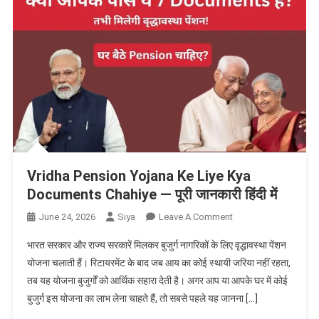
Vridha Pension Yojana Ke Liye Kya
Documents Chahiye — पूरी जानकारी हिंदी में
On
June 24, 2026
Siya
Leave A Comment
Vridha
भारत सरकार और राज्य सरकारें मिलकर बुजुर्ग नागरिकों के लिए वृद्धावस्था पेंशन
Pension
योजना चलाती हैं। रिटायरमेंट के बाद जब आय का कोई स्थायी जरिया नहीं रहता,
Yojana
तब यह योजना बुजुर्गों को आर्थिक सहारा देती है। अगर आप या आपके घर में कोई
Ke
बुजुर्ग इस योजना का लाभ लेना चाहते हैं, तो सबसे पहले यह जानना […]
Liye
Kya