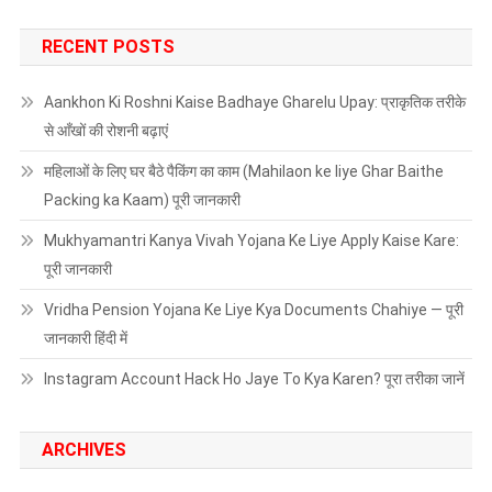
RECENT POSTS
Aankhon Ki Roshni Kaise Badhaye Gharelu Upay: प्राकृतिक तरीके
से आँखों की रोशनी बढ़ाएं
महिलाओं के लिए घर बैठे पैकिंग का काम (Mahilaon ke liye Ghar Baithe
Packing ka Kaam) पूरी जानकारी
Mukhyamantri Kanya Vivah Yojana Ke Liye Apply Kaise Kare:
पूरी जानकारी
Vridha Pension Yojana Ke Liye Kya Documents Chahiye — पूरी
जानकारी हिंदी में
Instagram Account Hack Ho Jaye To Kya Karen? पूरा तरीका जानें
ARCHIVES