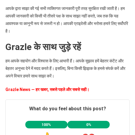
आपके द्वारा साझा की गई सभी व्यक्तिगत जानकारी पूरी तरह सुरक्षित रखी जाती है। हम
आपकी जानकारी को किसी भी तीसरे पक्ष के साथ साझा नहीं करते, जब तक कि यह
आवश्यक या कानूनी रूप से जरूरी न हो। आपकी प्राइवेसी और भरोसा हमारे लिए सर्वोपरि
है।
Grazle के साथ जुड़े रहें
हम आपके सहयोग और विश्वास के लिए आभारी हैं। आपके सुझाव हमें बेहतर कंटेंट और
बेहतर अनुभव देने में मदद करते हैं। इसलिए, बिना किसी झिझक के हमसे संपर्क करें और
अपने विचार हमारे साथ साझा करें।
Grazle News — हर खबर, सबसे पहले और सबसे सही।
What do you feel about this post?
100%
0%