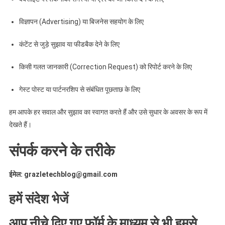
विज्ञापन (Advertising) या बिजनेस सहयोग के लिए
कंटेंट से जुड़े सुझाव या फीडबैक देने के लिए
किसी गलत जानकारी (Correction Request) को रिपोर्ट करने के लिए
गेस्ट पोस्ट या पार्टनरशिप से संबंधित पूछताछ के लिए
हम आपके हर सवाल और सुझाव का स्वागत करते हैं और उसे सुधार के अवसर के रूप में
देखते हैं।
संपर्क करने के तरीके
ईमेल: grazletechblog@gmail.com
हमें संदेश भेजें
आप नीचे दिए गए फॉर्म के माध्यम से भी हमसे