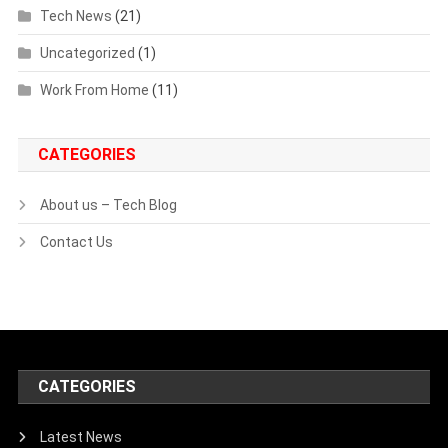
Tech News
(21)
Uncategorized
(1)
Work From Home
(11)
CATEGORIES
About us – Tech Blog
Contact Us
CATEGORIES
Latest News