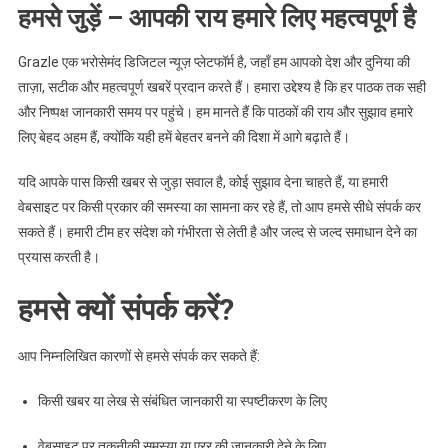
हमसे जुड़ें – आपकी राय हमारे लिए महत्वपूर्ण है
Grazle एक भरोसेमंद डिजिटल न्यूज़ प्लेटफॉर्म है, जहाँ हम आपको देश और दुनिया की
ताज़ा, सटीक और महत्वपूर्ण खबरें प्रदान करते हैं। हमारा उद्देश्य है कि हर पाठक तक सही
और निष्पक्ष जानकारी समय पर पहुंचे। हम मानते हैं कि पाठकों की राय और सुझाव हमारे
लिए बेहद अहम हैं, क्योंकि यही हमें बेहतर बनने की दिशा में आगे बढ़ाते हैं।
यदि आपके पास किसी खबर से जुड़ा सवाल है, कोई सुझाव देना चाहते हैं, या हमारी
वेबसाइट पर किसी प्रकार की समस्या का सामना कर रहे हैं, तो आप हमसे सीधे संपर्क कर
सकते हैं। हमारी टीम हर संदेश को गंभीरता से लेती है और जल्द से जल्द समाधान देने का
प्रयास करती है।
हमसे क्यों संपर्क करें?
आप निम्नलिखित कारणों से हमसे संपर्क कर सकते हैं:
किसी खबर या लेख से संबंधित जानकारी या स्पष्टीकरण के लिए
वेबसाइट पर तकनीकी समस्या या एरर की जानकारी देने के लिए