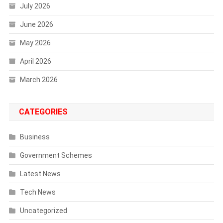
July 2026
June 2026
May 2026
April 2026
March 2026
CATEGORIES
Business
Government Schemes
Latest News
Tech News
Uncategorized