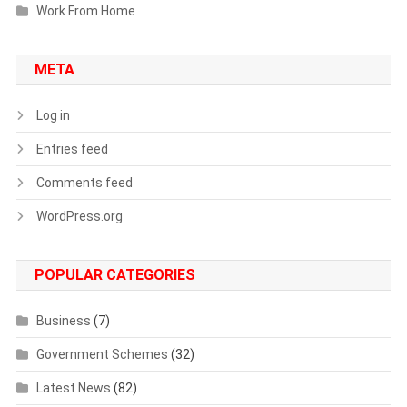
Work From Home
META
Log in
Entries feed
Comments feed
WordPress.org
POPULAR CATEGORIES
Business
(7)
Government Schemes
(32)
Latest News
(82)