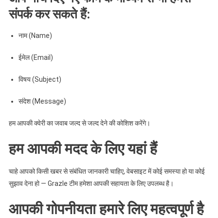
संपर्क कर सकते हैं:
नाम (Name)
ईमेल (Email)
विषय (Subject)
संदेश (Message)
हम आपकी क्वेरी का जवाब जल्द से जल्द देने की कोशिश करेंगे।
हम आपकी मदद के लिए यहां हैं
चाहे आपको किसी खबर से संबंधित जानकारी चाहिए, वेबसाइट में कोई समस्या हो या कोई
सुझाव देना हो — Grazle टीम हमेशा आपकी सहायता के लिए उपलब्ध है।
आपकी गोपनीयता हमारे लिए महत्वपूर्ण है