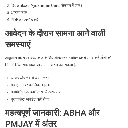
‘Download Ayushman Card’ सेक्शन में जाएं।
ओटीपी डालें।
PDF डाउनलोड करें।
आवेदन के दौरान सामना आने वाली
समस्याएं
आयुष्मान भारत स्वास्थ्य कार्ड के लिए ऑनलाइन आवेदन करते समय कई लोगों को
निम्नलिखित समस्याओं का सामना करना पड़ सकता है:
आधार और नाम में असमानता
मोबाइल नंबर का लिंक न होना
बायोमेट्रिक प्रमाणीकरण में असफलता
पुराना डेटा अपडेट नहीं होना
महत्वपूर्ण जानकारी: ABHA और
PMJAY में अंतर