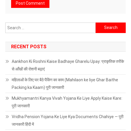
Search
for:
RECENT POSTS
Aankhon Ki Roshni Kaise Badhaye Gharelu Upay: प्राकृतिक तरीके
से आँखों की रोशनी बढ़ाएं
महिलाओं के लिए घर बैठे पैकिंग का काम (Mahilaon ke liye Ghar Baithe
Packing ka Kaam) पूरी जानकारी
Mukhyamantri Kanya Vivah Yojana Ke Liye Apply Kaise Kare:
पूरी जानकारी
Vridha Pension Yojana Ke Liye Kya Documents Chahiye — पूरी
जानकारी हिंदी में