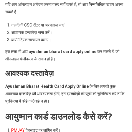
यदि आप ऑनलाइन आवेदन करना पसंद नहीं करते हैं, तो आप निम्नलिखित उपाय अपना
सकते हैं:
नज़दीकी CSC सेंटर या अस्पताल जाएं।
आवश्यक दस्तावेज़ जमा करें।
बायोमेट्रिक सत्यापन कराएं।
इस तरह भी आप
ayushman bharat card apply online
कर सकते हैं, जो
ऑनलाइन पंजीकरण के समान ही है।
आवश्यक दस्तावेज़
Ayushman Bharat Health Card Apply Online
के लिए आपको कुछ
आवश्यक दस्तावेज़ की आवश्यकता होगी; इन दस्तावेज़ों की सूची को सुनिश्चित करें ताकि
प्रक्रिया में कोई कठिनाई न हो।
आयुष्मान कार्ड डाउनलोड कैसे करें?
PMJAY
वेबसाइट पर लॉगिन करें।