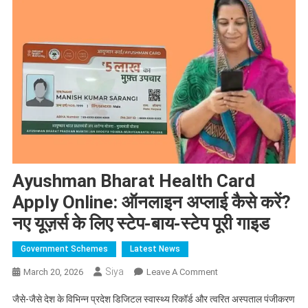
Ayushman Bharat Health Card
Apply Online: ऑनलाइन अप्लाई कैसे करें?
नए यूज़र्स के लिए स्टेप-बाय-स्टेप पूरी गाइड
Government Schemes
Latest News
Siya
On
March 20, 2026
Leave A Comment
Ayushman
जैसे-जैसे देश के विभिन्न प्रदेश डिजिटल स्वास्थ्य रिकॉर्ड और त्वरित अस्पताल पंजीकरण
Bharat