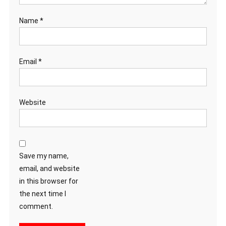
Name
*
Email
*
Website
Save my name,
email, and website
in this browser for
the next time I
comment.