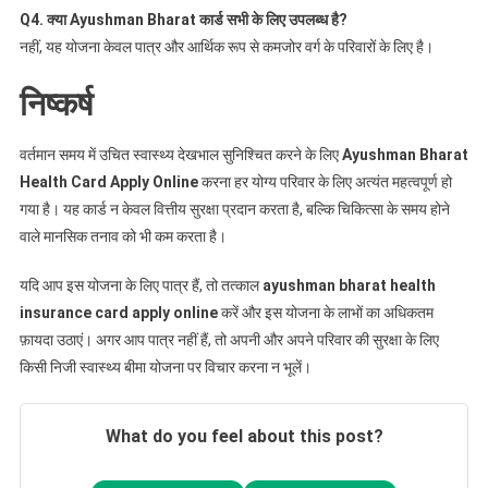
Q4.
क्या
Ayushman Bharat
कार्ड
सभी
के
लिए
उपलब्ध
है
?
नहीं, यह योजना केवल पात्र और आर्थिक रूप से कमजोर वर्ग के परिवारों के लिए है।
निष्कर्ष
वर्तमान समय में उचित स्वास्थ्य देखभाल सुनिश्चित करने के लिए
Ayushman Bharat
Health Card Apply Online
करना हर योग्य परिवार के लिए अत्यंत महत्वपूर्ण हो
गया है। यह कार्ड न केवल वित्तीय सुरक्षा प्रदान करता है, बल्कि चिकित्सा के समय होने
वाले मानसिक तनाव को भी कम करता है।
यदि आप इस योजना के लिए पात्र हैं, तो तत्काल
ayushman bharat health
insurance card apply online
करें और इस योजना के लाभों का अधिकतम
फ़ायदा उठाएं। अगर आप पात्र नहीं हैं, तो अपनी और अपने परिवार की सुरक्षा के लिए
किसी निजी स्वास्थ्य बीमा योजना पर विचार करना न भूलें।
What do you feel about this post?