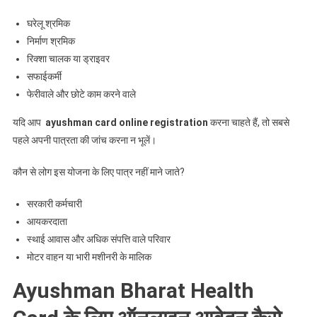
घरेलू श्रमिक
निर्माण श्रमिक
रिक्शा चालक या ड्राइवर
सफाईकर्मी
फेरीवाले और छोटे काम करने वाले
यदि आप
ayushman card online registration
करना चाहते हैं, तो सबसे
पहले अपनी पात्रता की जांच करना न भूलें।
कौन से लोग इस योजना के लिए पात्र नहीं माने जाते?
सरकारी कर्मचारी
आयकरदाता
स्थाई आवास और अधिक संपत्ति वाले परिवार
मोटर वाहन या भारी मशीनरी के मालिक
Ayushman Bharat Health