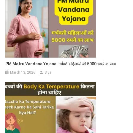
PM Matru Vandana Yojana: गर्भवती महिलाओं को 5000 रुपये का लाभ
March 13, 2026
Siya