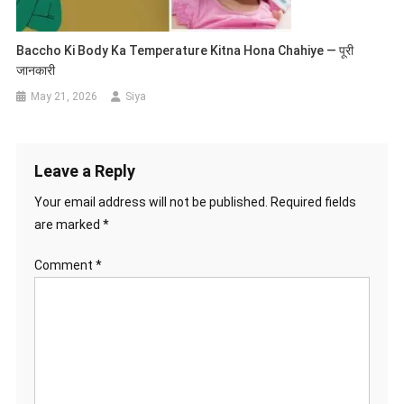
Baccho Ki Body Ka Temperature Kitna Hona Chahiye — पूरी
जानकारी
May 21, 2026
Siya
Leave a Reply
Your email address will not be published.
Required fields
are marked
*
Comment
*