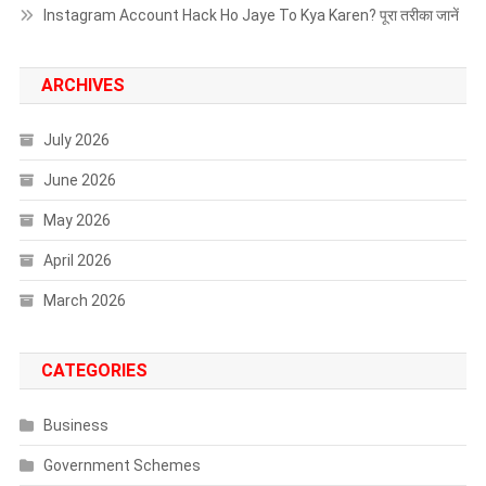
Instagram Account Hack Ho Jaye To Kya Karen? पूरा तरीका जानें
ARCHIVES
July 2026
June 2026
May 2026
April 2026
March 2026
CATEGORIES
Business
Government Schemes