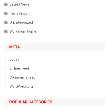
Latest News
Tech News
Uncategorized
Work From Home
META
Log in
Entries feed
Comments feed
WordPress.org
POPULAR CATEGORIES