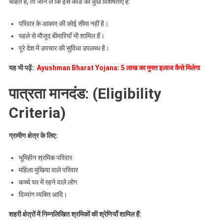
चाहते हैं, तो जान लें कि इस कार्ड की कुछ विशेषताएँ हैं:
परिवार के आकार की कोई सीमा नहीं है।
पहले से मौजूद बीमारियाँ भी शामिल हैं।
पूरे देश में उपचार की सुविधा उपलब्ध है।
यह भी पढ़ें:
Ayushman Bharat Yojana: 5 लाख का मुफ्त इलाज कैसे मिलेगा
पात्रता मानदंड: (Eligibility
Criteria)
ग्रामीण
क्षेत्र
के
लिए:
भूमिहीन श्रमिक परिवार
महिला मुखिया वाले परिवार
कच्चे घर में रहने वाले लोग
दिव्यांग व्यक्ति आदि।
शहरी क्षेत्रों में निम्नलिखित श्रमिकों की श्रेणियाँ शामिल हैं: