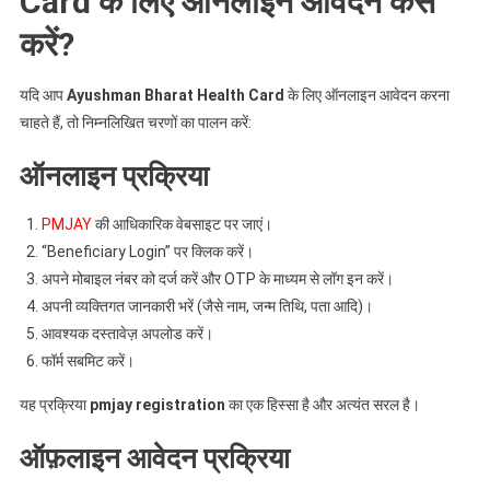
Card के लिए ऑनलाइन आवेदन कैसे
करें?
यदि आप
Ayushman Bharat Health Card
के लिए ऑनलाइन आवेदन करना
चाहते हैं, तो निम्नलिखित चरणों का पालन करें:
ऑनलाइन प्रक्रिया
PMJAY
की आधिकारिक वेबसाइट पर जाएं।
“Beneficiary Login” पर क्लिक करें।
अपने मोबाइल नंबर को दर्ज करें और OTP के माध्यम से लॉग इन करें।
अपनी व्यक्तिगत जानकारी भरें (जैसे नाम, जन्म तिथि, पता आदि)।
आवश्यक दस्तावेज़ अपलोड करें।
फॉर्म सबमिट करें।
यह प्रक्रिया
pmjay registration
का एक हिस्सा है और अत्यंत सरल है।
ऑफ़लाइन आवेदन प्रक्रिया