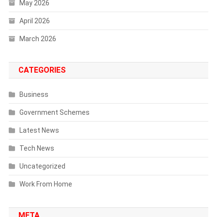
May 2026
April 2026
March 2026
CATEGORIES
Business
Government Schemes
Latest News
Tech News
Uncategorized
Work From Home
META