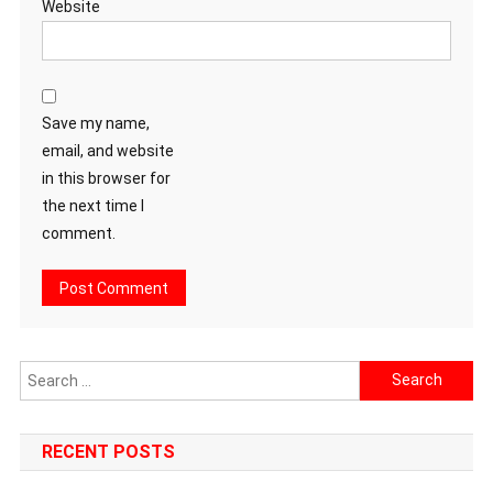
Website
Save my name,
email, and website
in this browser for
the next time I
comment.
Search
for:
RECENT POSTS