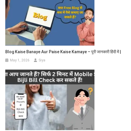
Blog Kaise Banaye Aur Paise Kaise Kamaye – पूरी जानकारी हिंदी में |
May 1, 2026
Siya