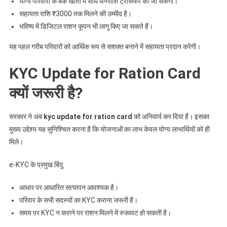
योग्य परिवारों के बैंक खातों में सीधे धनराशि ट्रांसफर की जा सकेगी।
सहायता राशि ₹3000 तक मिलने की उम्मीद है।
भविष्य में डिजिटल राशन कूपन भी लागू किए जा सकते हैं।
यह पहल गरीब परिवारों को आर्थिक रूप से सशक्त बनाने में सहायता प्रदान करेगी।
KYC Update for Ration Card
क्यों जरूरी है?
सरकार ने अब
kyc update for ration card
को अनिवार्य कर दिया है। इसका
मुख्य उद्देश्य यह सुनिश्चित करना है कि योजनाओं का लाभ केवल योग्य लाभार्थियों को ही
मिले।
e-KYC के प्रमुख बिंदु:
आधार पर आधारित सत्यापन आवश्यक है।
परिवार के सभी सदस्यों का KYC कराना जरूरी है।
समय पर KYC न कराने पर राशन मिलने में रुकावट हो सकती है।