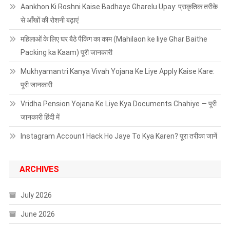
Aankhon Ki Roshni Kaise Badhaye Gharelu Upay: प्राकृतिक तरीके
से आँखों की रोशनी बढ़ाएं
महिलाओं के लिए घर बैठे पैकिंग का काम (Mahilaon ke liye Ghar Baithe
Packing ka Kaam) पूरी जानकारी
Mukhyamantri Kanya Vivah Yojana Ke Liye Apply Kaise Kare:
पूरी जानकारी
Vridha Pension Yojana Ke Liye Kya Documents Chahiye — पूरी
जानकारी हिंदी में
Instagram Account Hack Ho Jaye To Kya Karen? पूरा तरीका जानें
ARCHIVES
July 2026
June 2026