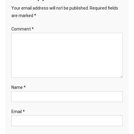
Your email address will not be published.
Required fields
are marked
*
Comment
*
Name
*
Email
*