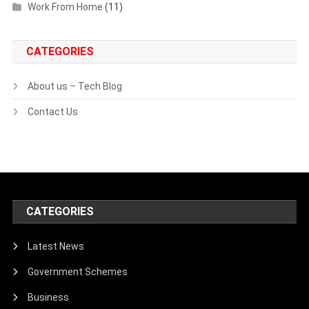
Work From Home
(11)
CATEGORIES
About us – Tech Blog
Contact Us
CATEGORIES
Latest News
Government Schemes
Business