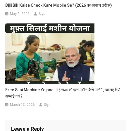
Bijli Bill Kaise Check Kare Mobile Se? (2026 का आसान तरीका)
May 5, 2026
Siya
Free Silai Machine Yojana: महिलाओं को फ्री मशीन कैसे मिलेगी, जानिए कैसे
अप्लाई करें?
March 13, 2026
Siya
Leave a Reply