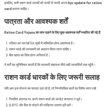
इसलिए, सभी राशन कार्ड धारकों को जल्दी से जल्दी अपना
kyc update for ration
card
कराना चाहिए।
पात्रता और आवश्यक शर्तें
Ration Card Yojana का लाभ उठाने के लिए कुछ आवश्यक शर्तें स्थापित की गई हैं:
परिवार का नाम NFSA सूची में सम्मिलित होना आवश्यक है।
राशन कार्ड की जानकारी को अद्यतन किया जाना चाहिए।
बैंक खाता का लिंक होना अनिवार्य है।
ये शर्तें यह सुनिश्चित करती हैं कि सरकारी सहायता सीधे सही लाभार्थियों तक पहुँचे।
राशन कार्ड धारकों के लिए जरूरी सलाह
यदि आप इस योजना का फायदा उठा रहे हैं, तो निम्नलिखित बातों का विशेष ध्यान रखें:
नियमित अंतराल पर अपने राशन कार्ड को अपडेट करवाना न भूलें।
ई-KYC और बैंक से जोड़ने की प्रक्रिया अवश्य पूरी करें।