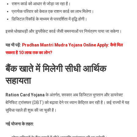
राशन कार्ड को आधार से जोड़ा जा रहा है।
प्रत्येक परिवार को केवल एक राशन कार्ड का लाभ मिलेगा।
डिजिटल रिकॉर्ड के माध्यम से पारदर्शिता में वृद्धि होगी।
इससे धोखाधड़ी और डुप्लीकेट कार्ड जैसी समस्याओं पर नियंत्रण पाया जा सकेगा।
यह भी पढ़ें:
Pradhan Mantri Mudra Yojana Online Apply: कैसे मिल
सकता है 10 लाख तक का लोन?
बैंक खाते में मिलेगी सीधी आर्थिक
सहायता
Ration Card Yojana
के अंतर्गत, सरकार अब डिजिटल भुगतान और डायरेक्ट
बेनिफिट ट्रांसफर (DBT) को बढ़ावा देने पर ध्यान केंद्रित कर रही है। कई राज्यों में यह
सुविधा पहले ही शुरू की जा चुकी है।
नई
योजना
के
तहत
: