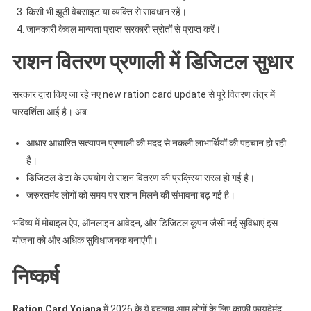
किसी भी झूठी वेबसाइट या व्यक्ति से सावधान रहें।
जानकारी केवल मान्यता प्राप्त सरकारी स्रोतों से प्राप्त करें।
राशन वितरण प्रणाली में डिजिटल सुधार
सरकार द्वारा किए जा रहे नए new ration card update से पूरे वितरण तंत्र में
पारदर्शिता आई है। अब:
आधार आधारित सत्यापन प्रणाली की मदद से नकली लाभार्थियों की पहचान हो रही
है।
डिजिटल डेटा के उपयोग से राशन वितरण की प्रक्रिया सरल हो गई है।
जरुरतमंद लोगों को समय पर राशन मिलने की संभावना बढ़ गई है।
भविष्य में मोबाइल ऐप, ऑनलाइन आवेदन, और डिजिटल कूपन जैसी नई सुविधाएं इस
योजना को और अधिक सुविधाजनक बनाएंगी।
निष्कर्ष
Ration Card Yojana
में 2026 के ये बदलाव आम लोगों के लिए काफी फायदेमंद