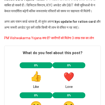
साबित हो सकते हैं। डिजिटल सिस्टम, KYC अपडेट और DBT जैसी सुविधाओं से न
केवल पारदर्शिता बढ़ेगी बल्कि जरूरतमंद परिवारों को समय पर सहायता भी मिलेगी।
अगर आप राशन कार्ड धारक हैं, तो तुरंत अपना
kyc update for ration card
और
अन्य जरूरी अपडेट पूरा करें ताकि किसी भी लाभ से वंचित न रह जाएं।
PM Vishwakarma Yojana क्या है? कारीगरों को मिलेगा 3 लाख तक का लोन
What do you feel about this post?
0%
0%
Like
Love
0%
0%