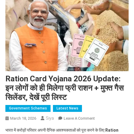
Ration Card Yojana 2026 Update:
इन लोगों को ही मिलेगा फ्री राशन + मुफ्त गैस
सिलेंडर, देखें पूरी लिस्ट
Government Schemes
Latest News
Siya
On
March 18, 2026
Leave A Comment
Ration
भारत में करोड़ों परिवार अपनी दैनिक आवश्यकताओं को पूरा करने के लिए
Ration
Card