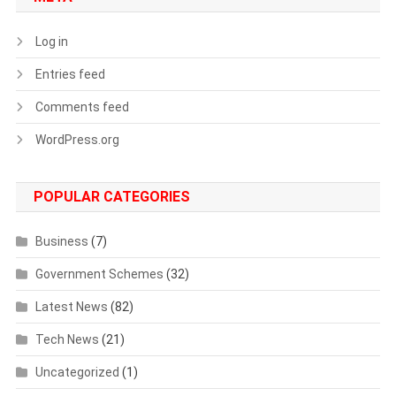
Log in
Entries feed
Comments feed
WordPress.org
POPULAR CATEGORIES
Business
(7)
Government Schemes
(32)
Latest News
(82)
Tech News
(21)
Uncategorized
(1)